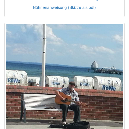
Bühnenanweisung (Skizze als pdf)