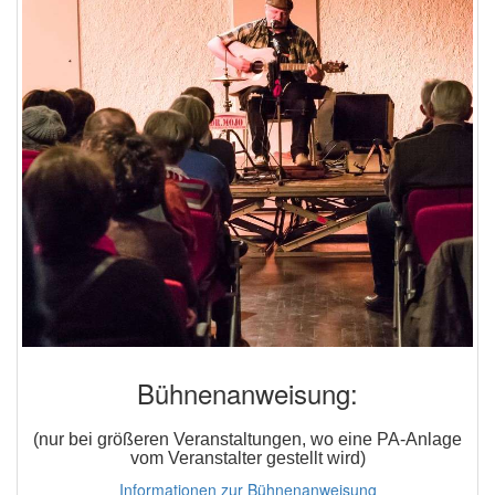
Bühnenanweisung:
(nur bei größeren Veranstaltungen, wo ein
e
PA-Anlage
vom Veranstalter gestellt wird)
Informationen zur Bühnenanweisung