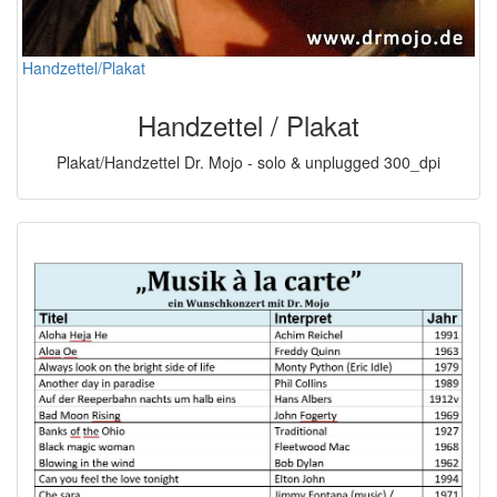
Handzettel/Plakat
Handzettel / Plakat
Plakat/Handzettel Dr. Mojo - solo & unplugged 300_dpi