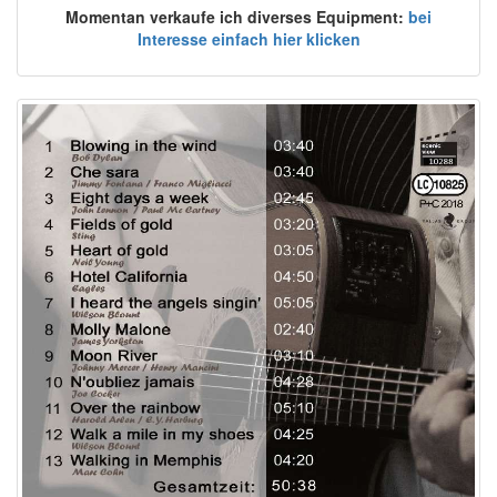
Momentan verkaufe ich diverses Equipment:
bei
Interesse einfach hier klicken