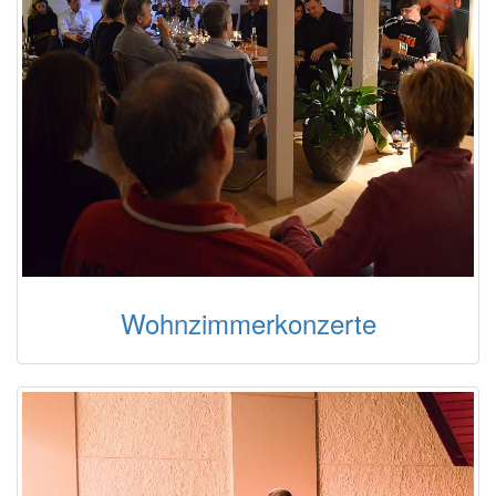
Wohnzimmerkonzerte