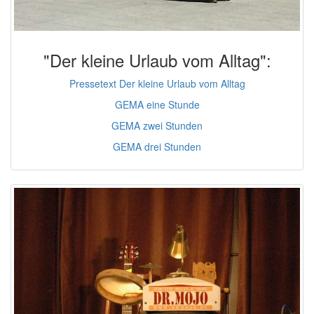
"Der kleine Urlaub vom Alltag":
Pressetext Der kleine Urlaub vom Alltag
GEMA eine Stunde
GEMA zwei Stunden
GEMA drei Stunden